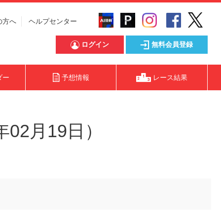
の方へ
ヘルプセンター
ログイン
無料会員登録
ダー
予想情報
レース結果
02月19日）