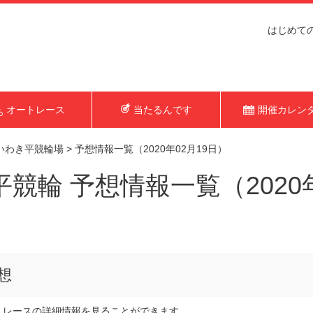
はじめて
オートレース
当たるんです
開催カレン
いわき平競輪場
>
予想情報一覧（2020年02月19日）
競輪 予想情報一覧（2020年
想
、レースの詳細情報を見ることができます。