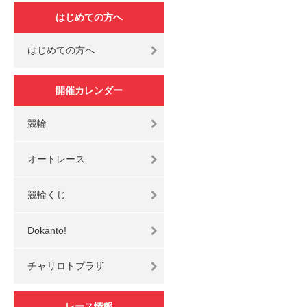
はじめての方へ
はじめての方へ
開催カレンダー
競輪
オートレース
競輪くじ
Dokanto!
チャリロトプラザ
レース情報