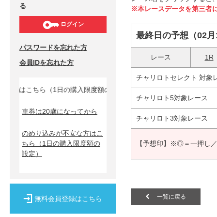
る
※本レースデータを第三者
ログイン
最終日の予想（02月
パスワードを忘れた方
レース
1R
会員IDを忘れた方
チャリロトセレクト 対象
な方はこちら（1日の購入限度額の設定）↓
チャリロト5対象レース
車券は20歳になってから
チャリロト3対象レース
のめり込みが不安な方はこ
ちら
（1日の購入限度額の
【予想印】※◎＝一押し
設定）
一覧に戻る
無料会員登録はこちら