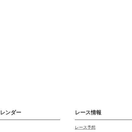
カレンダー
レース情報
レース予想