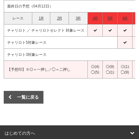
最終日の予想（04月12日）
レース
1R
2R
3R
4R
5R
6R
チャリロト ／ チャリロトセレクト 対象レース
チャリロト5対象レース
チャリロト3対象レース
◎(4)
◎(9)
◎(1)
◎
【予想印】※◎＝一押し／◯＝二押し
◯(5)
◯(1)
◯(9)
◯
一覧に戻る
はじめての方へ