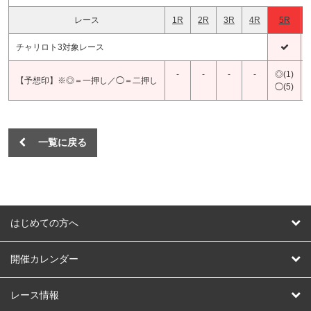
レース
1R
2R
3R
4R
5R
チャリロト3対象レース
-
-
-
-
◎(1)
【予想印】※◎＝一押し／◯＝二押し
◯(5)
一覧に戻る
はじめての方へ
はじめての方へ
開催カレンダー
競輪
レース情報