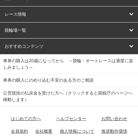
競輪
レース情報
オートレース
レース予想
競輪場一覧
競輪くじ
レース結果
北日本
函館競輪場
青森競輪場
いわき平競輪場
おすすめコンテンツ
車券の購入は20歳になってから ～競輪・オートレースは適度に楽
Dokanto!
キャリーオーバー一覧
関
競輪選手情報
弥彦競輪場
前橋競輪場
取手競輪場
宇都宮競輪場
しみましょう～
東
大宮競輪場
西武園競輪場
京王閣競輪場
立川競輪場
チャリロトプラザ
Perfecta Navi
車券の購入にのめり込む不安のある方のご相談
南
松戸競輪場
千葉競輪場
川崎競輪場
平塚競輪場
公営競技の払戻金を受けた方へ（クリックすると国税庁のページへ
netkeirin
関
移動します）
小田原競輪場
伊東競輪場
静岡競輪場
東
ケイリンガル
中
名古屋競輪場
岐阜競輪場
大垣競輪場
豊橋競輪場
はじめての方へ
ヘルプセンター
お問い合わせ
部
チャリレンジャー
富山競輪場
松阪競輪場
四日市競輪場
会員規約
会社概要
個人情報について
推奨動作環境