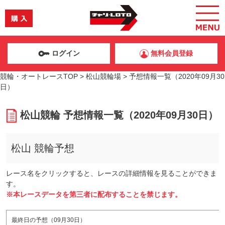
ログイン
無料会員登録
競輪・オートレースTOP
>
松山競輪場
>
予想情報一覧（2020年09月30
日）
松山競輪 予想情報一覧（2020年09月30日）
松山 競輪予想
レース名をクリックすると、レースの詳細情報を見ることができま
す。
※本レースデータを第三者に配布することを禁じます。
最終日の予想（09月30日）