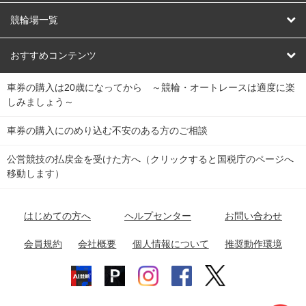
オートレース
レース予想
競輪場一覧
競輪くじ
レース結果
北日本
函館競輪場
青森競輪場
いわき平競輪場
おすすめコンテンツ
車券の購入は20歳になってから ～競輪・オートレースは適度に楽
Dokanto!
キャリーオーバー一覧
関
競輪選手情報
弥彦競輪場
前橋競輪場
取手競輪場
宇都宮競輪場
しみましょう～
東
大宮競輪場
西武園競輪場
京王閣競輪場
立川競輪場
チャリロトプラザ
Perfecta Navi
車券の購入にのめり込む不安のある方のご相談
南
松戸競輪場
千葉競輪場
川崎競輪場
平塚競輪場
公営競技の払戻金を受けた方へ（クリックすると国税庁のページへ
netkeirin
関
移動します）
小田原競輪場
伊東競輪場
静岡競輪場
東
ケイリンガル
中
名古屋競輪場
岐阜競輪場
大垣競輪場
豊橋競輪場
はじめての方へ
ヘルプセンター
お問い合わせ
部
チャリレンジャー
富山競輪場
松阪競輪場
四日市競輪場
会員規約
会社概要
個人情報について
推奨動作環境
競輪場情報
近
福井競輪場
奈良競輪場
向日町競輪場
和歌山競輪場
畿
岸和田競輪場
オートレース場情報