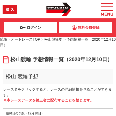
ログイン
無料会員登録
競輪・オートレースTOP
>
松山競輪場
>
予想情報一覧（2020年12月10
日）
松山競輪 予想情報一覧（2020年12月10日）
松山 競輪予想
レース名をクリックすると、レースの詳細情報を見ることができま
す。
※本レースデータを第三者に配布することを禁じます。
最終日の予想（12月10日）