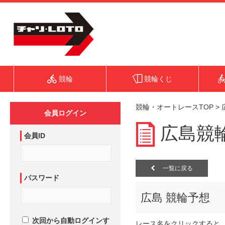
競輪
競輪くじ
競輪・オートレースTOP
>
会員ログイン
広島競輪
会員ID
一覧に戻る
パスワード
広島 競輪予想
次回から自動ログインす
レース名をクリックすると