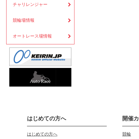
チャリレンジャー
競輪場情報
オートレース場情報
はじめての方へ
開催
はじめての方へ
競輪