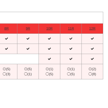
8R
9R
10R
11R
12R
◎(5)
◎(5)
◎(1)
◎(1)
◎(2)
◯(3)
◯(1)
◯(5)
◯(5)
◯(8)