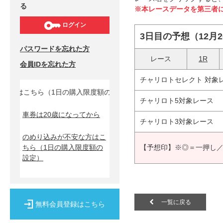
る
※本レースデータを第三者
ログイン
3日目の予想（12月2
パスワードを忘れた方
レース
1R
会員IDを忘れた方
チャリロトセレクト 対象
な方はこちら（1日の購入限度額の設定）↓
チャリロト5対象レース
車券は20歳になってから
チャリロト3対象レース
のめり込みが不安な方はこ
ちら
（1日の購入限度額の
【予想印】※◎＝一押し
設定）
一覧に戻る
無料会員登録はこちら