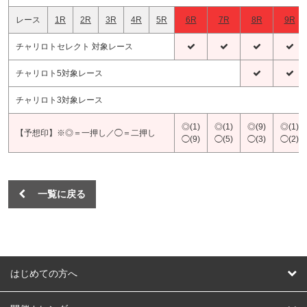
レース
1R
2R
3R
4R
5R
6R
7R
8R
9R
チャリロトセレクト 対象レース
チャリロト5対象レース
チャリロト3対象レース
◎(1)
◎(1)
◎(9)
◎(1)
【予想印】※◎＝一押し／◯＝二押し
◯(9)
◯(5)
◯(3)
◯(2)
一覧に戻る
はじめての方へ