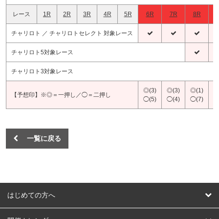
レース
1R
2R
3R
4R
5R
6R
7R
8R
チャリロト ／ チャリロトセレクト 対象レース
チャリロト5対象レース
チャリロト3対象レース
◎(3)
◎(3)
◎(1)
◎
【予想印】※◎＝一押し／◯＝二押し
◯(5)
◯(4)
◯(7)
◯
一覧に戻る
はじめての方へ