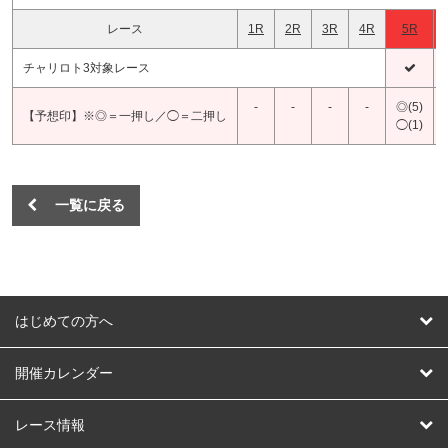
レース
1R
2R
3R
4R
5R
チャリロト3対象レース
-
-
-
-
◎(5)
【予想印】※◎＝一押し／◯＝二押し
◯(1)
一覧に戻る
はじめての方へ
はじめての方へ
開催カレンダー
競輪
レース情報