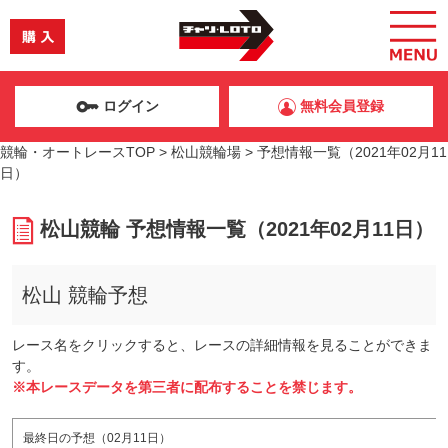
ログイン
無料会員登録
競輪・オートレースTOP
>
松山競輪場
>
予想情報一覧（2021年02月11
日）
松山競輪 予想情報一覧（2021年02月11日）
松山 競輪予想
レース名をクリックすると、レースの詳細情報を見ることができま
す。
※本レースデータを第三者に配布することを禁じます。
最終日の予想（02月11日）