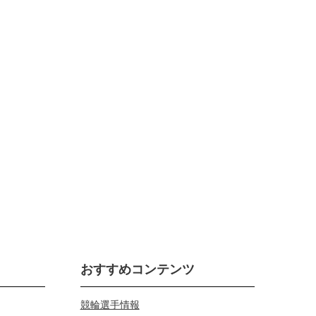
おすすめコンテンツ
競輪選手情報