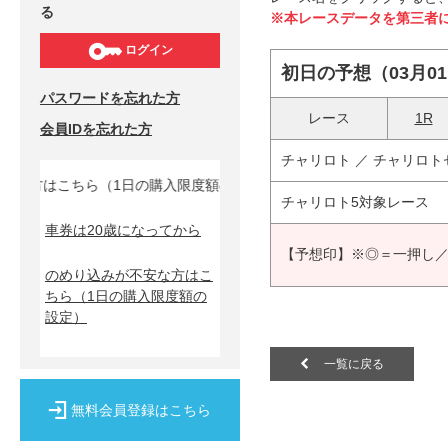
る
※本レースデータを第三者
ログイン
初日の予想（03月0
パスワードを忘れた方
レース
1R
会員IDを忘れた方
チャリロト ／ チャリロト
な方はこちら（1日の購入限度額の設定）↓
チャリロト5対象レース
車券は20歳になってから
【予想印】※◎＝一押し
のめり込みが不安な方はこ
ちら
（1日の購入限度額の
設定）
一覧に戻る
無料会員登録はこちら