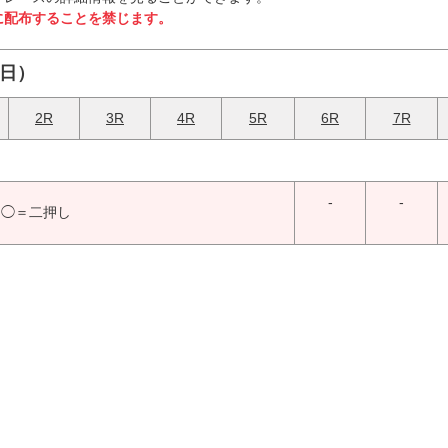
に配布することを禁じます。
2日）
2R
3R
4R
5R
6R
7R
-
-
／◯＝二押し