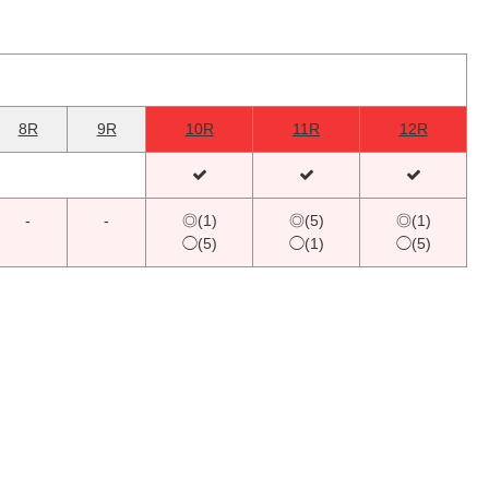
8R
9R
10R
11R
12R
-
-
◎(1)
◎(5)
◎(1)
◯(5)
◯(1)
◯(5)