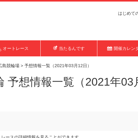
はじめて
オートレース
当たるんです
開催カレン
広島競輪場
>
予想情報一覧（2021年03月12日）
 予想情報一覧（2021年03
、レースの詳細情報を見ることができます。