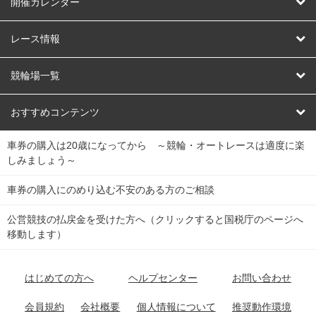
はじめての方へ
開催カレンダー
競輪
レース情報
オートレース
レース予想
競輪場一覧
競輪くじ
レース結果
北日本
函館競輪場
青森競輪場
いわき平競輪場
おすすめコンテンツ
車券の購入は20歳になってから ～競輪・オートレースは適度に楽
Dokanto!
キャリーオーバー一覧
関
競輪選手情報
弥彦競輪場
前橋競輪場
取手競輪場
宇都宮競輪場
しみましょう～
東
大宮競輪場
西武園競輪場
京王閣競輪場
立川競輪場
チャリロトプラザ
Perfecta Navi
車券の購入にのめり込む不安のある方のご相談
南
松戸競輪場
千葉競輪場
川崎競輪場
平塚競輪場
公営競技の払戻金を受けた方へ（クリックすると国税庁のページへ
netkeirin
関
移動します）
小田原競輪場
伊東競輪場
静岡競輪場
東
ケイリンガル
中
名古屋競輪場
岐阜競輪場
大垣競輪場
豊橋競輪場
はじめての方へ
ヘルプセンター
お問い合わせ
部
チャリレンジャー
富山競輪場
松阪競輪場
四日市競輪場
会員規約
会社概要
個人情報について
推奨動作環境