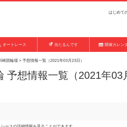
はじめて
オートレース
当たるんです
開催カレン
川崎競輪場
>
予想情報一覧（2021年03月23日）
 予想情報一覧（2021年03
、レースの詳細情報を見ることができます。