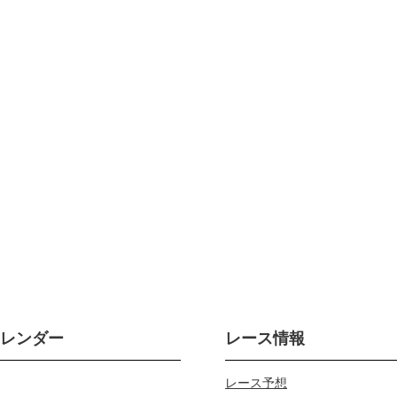
カレンダー
レース情報
レース予想