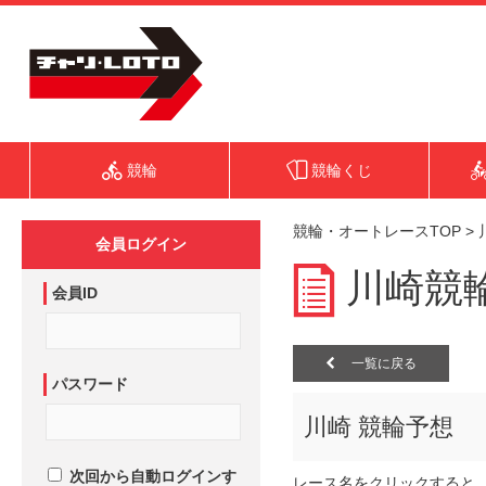
競輪
競輪くじ
競輪・オートレースTOP
>
会員ログイン
川崎競輪
会員ID
一覧に戻る
パスワード
川崎 競輪予想
次回から自動ログインす
レース名をクリックすると