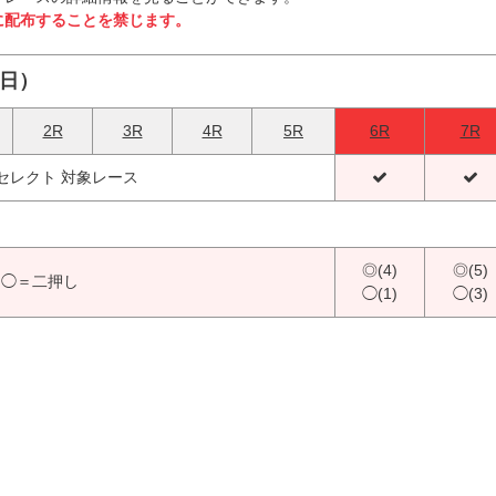
に配布することを禁じます。
3日）
2R
3R
4R
5R
6R
7R
セレクト 対象レース
◎(4)
◎(5)
／◯＝二押し
◯(1)
◯(3)