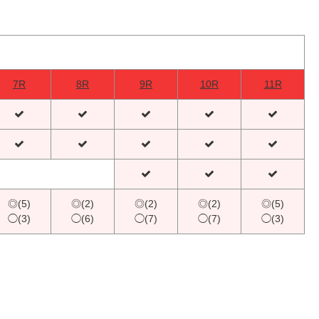
7R
8R
9R
10R
11R
◎(5)
◎(2)
◎(2)
◎(2)
◎(5)
◯(3)
◯(6)
◯(7)
◯(7)
◯(3)