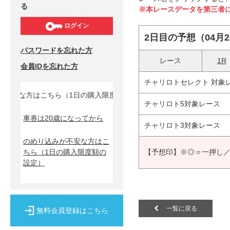
る
※本レースデータを第三者
ログイン
2日目の予想（04月2
パスワードを忘れた方
レース
1R
会員IDを忘れた方
チャリロトセレクト 対象
不安な方はこちら（1日の購入限度額の設定）↓
チャリロト5対象レース
車券は20歳になってから
チャリロト3対象レース
のめり込みが不安な方はこ
ちら
（1日の購入限度額の
【予想印】※◎＝一押し
設定）
一覧に戻る
無料会員登録はこちら