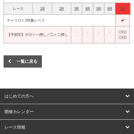
レース
1R
2R
3R
4R
5R
6R
7R
チャリロト3対象レース
-
-
-
-
◎(1)
【予想印】※◎＝一押し／◯＝二押し
◯(2)
一覧に戻る
はじめての方へ
はじめての方へ
開催カレンダー
競輪
レース情報