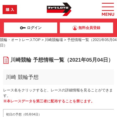
ログイン
無料会員登録
競輪・オートレースTOP
>
川崎競輪場
>
予想情報一覧（2021年05月04
日）
川崎競輪 予想情報一覧（2021年05月04日）
川崎 競輪予想
レース名をクリックすると、レースの詳細情報を見ることができま
す。
※本レースデータを第三者に配布することを禁じます。
初日の予想（05月04日）