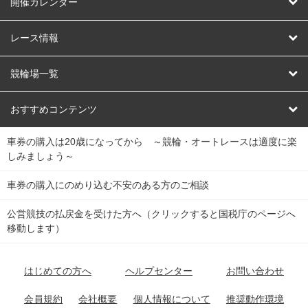
はじめての方へ
開催カレンダー
競輪
レース情報
オートレース
レース予想
競輪場一覧
競輪くじ
レース結果
北日本
函館競輪場
青森競輪場
いわき平競輪場
おすすめコンテンツ
車券の購入は20歳になってから ～競輪・オートレースは適度に楽
Dokanto!
キャリーオーバー一覧
関
競輪選手情報
弥彦競輪場
前橋競輪場
取手競輪場
宇都宮競輪場
しみましょう～
東
大宮競輪場
西武園競輪場
京王閣競輪場
立川競輪場
チャリロトプラザ
Perfecta Navi
車券の購入にのめり込む不安のある方のご相談
南
松戸競輪場
千葉競輪場
川崎競輪場
平塚競輪場
公営競技の払戻金を受けた方へ（クリックすると国税庁のページへ
netkeirin
関
移動します）
小田原競輪場
伊東競輪場
静岡競輪場
東
ケイリンガル
中
名古屋競輪場
岐阜競輪場
大垣競輪場
豊橋競輪場
はじめての方へ
ヘルプセンター
お問い合わせ
部
チャリレンジャー
富山競輪場
松阪競輪場
四日市競輪場
会員規約
会社概要
個人情報について
推奨動作環境