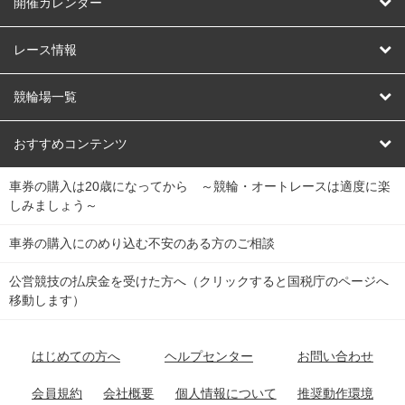
はじめての方へ
開催カレンダー
競輪
レース情報
オートレース
レース予想
競輪場一覧
競輪くじ
レース結果
北日本
函館競輪場
青森競輪場
いわき平競輪場
おすすめコンテンツ
車券の購入は20歳になってから ～競輪・オートレースは適度に楽
Dokanto!
キャリーオーバー一覧
関
競輪選手情報
弥彦競輪場
前橋競輪場
取手競輪場
宇都宮競輪場
しみましょう～
東
大宮競輪場
西武園競輪場
京王閣競輪場
立川競輪場
チャリロトプラザ
Perfecta Navi
車券の購入にのめり込む不安のある方のご相談
南
松戸競輪場
千葉競輪場
川崎競輪場
平塚競輪場
公営競技の払戻金を受けた方へ（クリックすると国税庁のページへ
netkeirin
関
移動します）
小田原競輪場
伊東競輪場
静岡競輪場
東
ケイリンガル
中
名古屋競輪場
岐阜競輪場
大垣競輪場
豊橋競輪場
はじめての方へ
ヘルプセンター
お問い合わせ
部
チャリレンジャー
富山競輪場
松阪競輪場
四日市競輪場
会員規約
会社概要
個人情報について
推奨動作環境