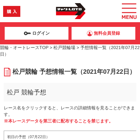
ログイン
無料会員登録
競輪・オートレースTOP
>
松戸競輪場
>
予想情報一覧（2021年07月22
日）
松戸競輪 予想情報一覧（2021年07月22日）
松戸 競輪予想
レース名をクリックすると、レースの詳細情報を見ることができま
す。
※本レースデータを第三者に配布することを禁じます。
初日の予想（07月22日）