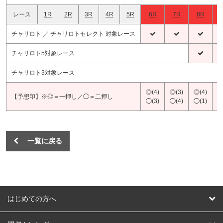
レース
1R
2R
3R
4R
5R
6R
7R
8R
チャリロト ／ チャリロトセレクト 対象レース
チャリロト5対象レース
チャリロト3対象レース
◎(4)
◎(3)
◎(4)
◎
【予想印】※◎＝一押し／◯＝二押し
◯(3)
◯(4)
◯(1)
◯
一覧に戻る
はじめての方へ