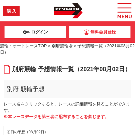
ログイン
無料会員登録
競輪・オートレースTOP
>
別府競輪場
>
予想情報一覧（2021年08月02
日）
別府競輪 予想情報一覧（2021年08月02日）
別府 競輪予想
レース名をクリックすると、レースの詳細情報を見ることができま
す。
※本レースデータを第三者に配布することを禁じます。
初日の予想（08月02日）