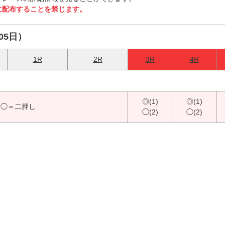
に配布することを禁じます。
05日）
1R
2R
3R
4R
◎(1)
◎(1)
／◯＝二押し
◯(2)
◯(2)