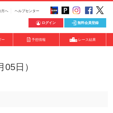
の方へ
ヘルプセンター
ログイン
無料会員登録
ダー
予想情報
レース結果
月05日）