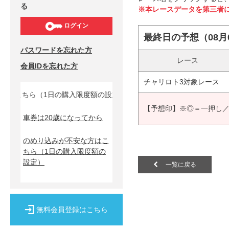
る
※本レースデータを第三者
ログイン
最終日の予想（08月
パスワードを忘れた方
レース
会員IDを忘れた方
チャリロト3対象レース
はこちら（1日の購入限度額の設定）↓
【予想印】※◎＝一押し
車券は20歳になってから
のめり込みが不安な方はこ
ちら
（1日の購入限度額の
設定）
一覧に戻る
無料会員登録はこちら