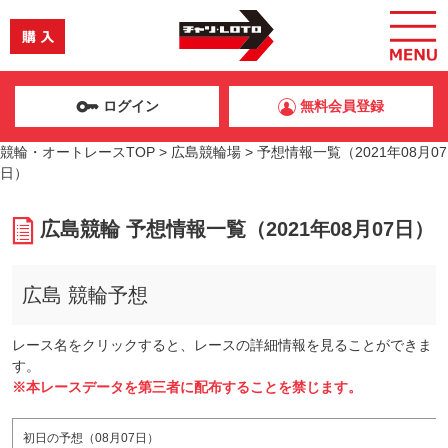
ログイン
無料会員登録
競輪・オートレースTOP
>
広島競輪場
>
予想情報一覧（2021年08月07
日）
広島競輪 予想情報一覧（2021年08月07日）
広島 競輪予想
レース名をクリックすると、レースの詳細情報を見ることができま
す。
※本レースデータを第三者に配布することを禁じます。
初日の予想（08月07日）