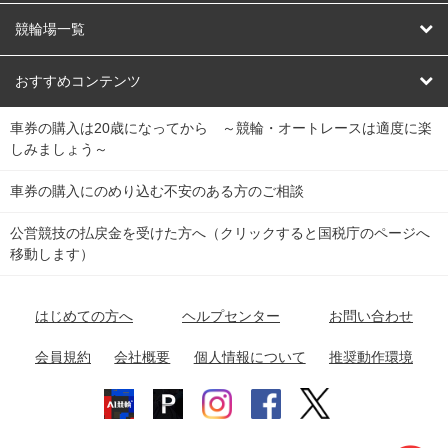
オートレース
レース予想
競輪場一覧
競輪くじ
レース結果
北日本
函館競輪場
青森競輪場
いわき平競輪場
おすすめコンテンツ
車券の購入は20歳になってから ～競輪・オートレースは適度に楽
Dokanto!
キャリーオーバー一覧
関
競輪選手情報
弥彦競輪場
前橋競輪場
取手競輪場
宇都宮競輪場
しみましょう～
東
大宮競輪場
西武園競輪場
京王閣競輪場
立川競輪場
チャリロトプラザ
Perfecta Navi
車券の購入にのめり込む不安のある方のご相談
南
松戸競輪場
千葉競輪場
川崎競輪場
平塚競輪場
公営競技の払戻金を受けた方へ（クリックすると国税庁のページへ
netkeirin
関
移動します）
小田原競輪場
伊東競輪場
静岡競輪場
東
ケイリンガル
中
名古屋競輪場
岐阜競輪場
大垣競輪場
豊橋競輪場
はじめての方へ
ヘルプセンター
お問い合わせ
部
チャリレンジャー
富山競輪場
松阪競輪場
四日市競輪場
会員規約
会社概要
個人情報について
推奨動作環境
競輪場情報
近
福井競輪場
奈良競輪場
向日町競輪場
和歌山競輪場
畿
岸和田競輪場
オートレース場情報