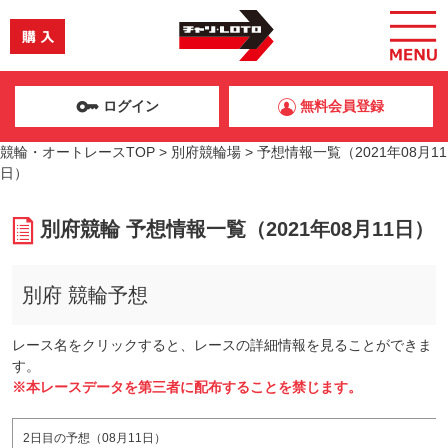
ログイン
無料会員登録
競輪・オートレースTOP
>
別府競輪場
>
予想情報一覧（2021年08月11
日）
別府競輪 予想情報一覧（2021年08月11日）
別府 競輪予想
レース名をクリックすると、レースの詳細情報を見ることができま
す。
※本レースデータを第三者に配布することを禁じます。
2日目の予想（08月11日）