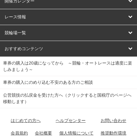
はじめての方へ
開催カレンダー
競輪
レース情報
オートレース
レース予想
競輪場一覧
競輪くじ
レース結果
北日本
函館競輪場
青森競輪場
いわき平競輪場
おすすめコンテンツ
車券の購入は20歳になってから ～競輪・オートレースは適度に楽
Dokanto!
キャリーオーバー一覧
関
競輪選手情報
弥彦競輪場
前橋競輪場
取手競輪場
宇都宮競輪場
しみましょう～
東
大宮競輪場
西武園競輪場
京王閣競輪場
立川競輪場
チャリロトプラザ
Perfecta Navi
車券の購入にのめり込む不安のある方のご相談
南
松戸競輪場
千葉競輪場
川崎競輪場
平塚競輪場
公営競技の払戻金を受けた方へ（クリックすると国税庁のページへ
netkeirin
関
移動します）
小田原競輪場
伊東競輪場
静岡競輪場
東
ケイリンガル
中
名古屋競輪場
岐阜競輪場
大垣競輪場
豊橋競輪場
はじめての方へ
ヘルプセンター
お問い合わせ
部
チャリレンジャー
富山競輪場
松阪競輪場
四日市競輪場
会員規約
会社概要
個人情報について
推奨動作環境