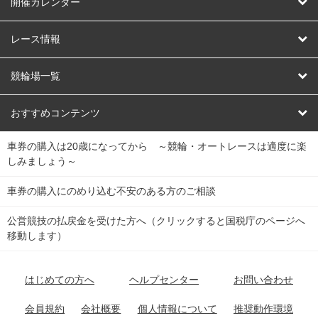
はじめての方へ
開催カレンダー
競輪
レース情報
オートレース
レース予想
競輪場一覧
競輪くじ
レース結果
北日本
函館競輪場
青森競輪場
いわき平競輪場
おすすめコンテンツ
車券の購入は20歳になってから ～競輪・オートレースは適度に楽
Dokanto!
キャリーオーバー一覧
関
競輪選手情報
弥彦競輪場
前橋競輪場
取手競輪場
宇都宮競輪場
しみましょう～
東
大宮競輪場
西武園競輪場
京王閣競輪場
立川競輪場
チャリロトプラザ
Perfecta Navi
車券の購入にのめり込む不安のある方のご相談
南
松戸競輪場
千葉競輪場
川崎競輪場
平塚競輪場
公営競技の払戻金を受けた方へ（クリックすると国税庁のページへ
netkeirin
関
移動します）
小田原競輪場
伊東競輪場
静岡競輪場
東
ケイリンガル
中
名古屋競輪場
岐阜競輪場
大垣競輪場
豊橋競輪場
はじめての方へ
ヘルプセンター
お問い合わせ
部
チャリレンジャー
富山競輪場
松阪競輪場
四日市競輪場
会員規約
会社概要
個人情報について
推奨動作環境