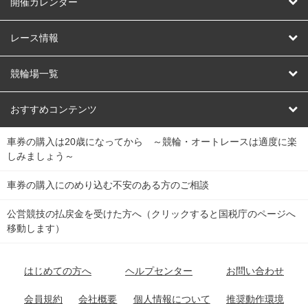
はじめての方へ
開催カレンダー
競輪
レース情報
オートレース
レース予想
競輪場一覧
競輪くじ
レース結果
北日本
函館競輪場
青森競輪場
いわき平競輪場
おすすめコンテンツ
車券の購入は20歳になってから ～競輪・オートレースは適度に楽
Dokanto!
キャリーオーバー一覧
関
競輪選手情報
弥彦競輪場
前橋競輪場
取手競輪場
宇都宮競輪場
しみましょう～
東
大宮競輪場
西武園競輪場
京王閣競輪場
立川競輪場
チャリロトプラザ
Perfecta Navi
車券の購入にのめり込む不安のある方のご相談
南
松戸競輪場
千葉競輪場
川崎競輪場
平塚競輪場
公営競技の払戻金を受けた方へ（クリックすると国税庁のページへ
netkeirin
関
移動します）
小田原競輪場
伊東競輪場
静岡競輪場
東
ケイリンガル
中
名古屋競輪場
岐阜競輪場
大垣競輪場
豊橋競輪場
はじめての方へ
ヘルプセンター
お問い合わせ
部
チャリレンジャー
富山競輪場
松阪競輪場
四日市競輪場
会員規約
会社概要
個人情報について
推奨動作環境