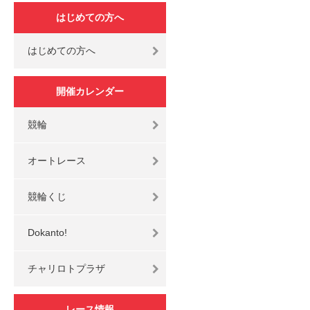
はじめての方へ
はじめての方へ
開催カレンダー
競輪
オートレース
競輪くじ
Dokanto!
チャリロトプラザ
レース情報