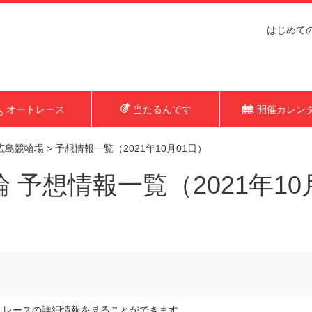
はじめて
オートレース
当たるんです
開催カレン
広島競輪場
>
予想情報一覧（2021年10月01日）
 予想情報一覧（2021年10
、レースの詳細情報を見ることができます。