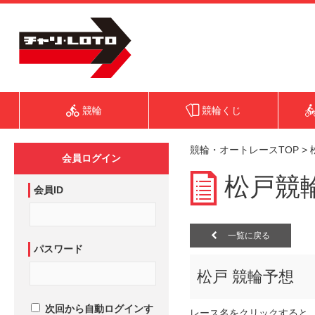
競輪
競輪くじ
競輪・オートレースTOP
>
会員ログイン
松戸競輪
会員ID
一覧に戻る
パスワード
松戸 競輪予想
次回から自動ログインす
レース名をクリックすると