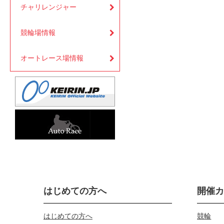
チャリレンジャー
競輪場情報
オートレース場情報
はじめての方へ
開催
はじめての方へ
競輪