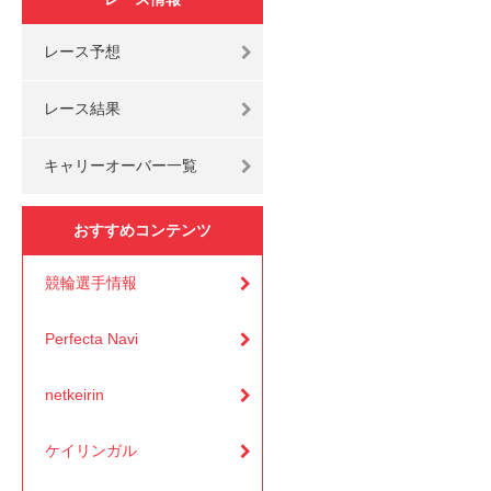
レース予想
レース結果
キャリーオーバー一覧
おすすめコンテンツ
競輪選手情報
Perfecta Navi
netkeirin
ケイリンガル