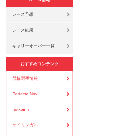
レース予想
レース結果
キャリーオーバー一覧
おすすめコンテンツ
競輪選手情報
Perfecta Navi
netkeirin
ケイリンガル