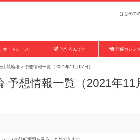
はじめて
オートレース
当たるんです
開催カレン
松山競輪場
>
予想情報一覧（2021年11月07日）
 予想情報一覧（2021年11
、レースの詳細情報を見ることができます。