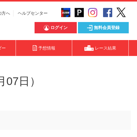
の方へ
ヘルプセンター
ログイン
無料会員登録
ダー
予想情報
レース結果
月07日）