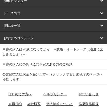
はじめての方へ
開催カレンダー
競輪
レース情報
オートレース
レース予想
競輪場一覧
競輪くじ
レース結果
北日本
函館競輪場
青森競輪場
いわき平競輪場
おすすめコンテンツ
車券の購入は20歳になってから ～競輪・オートレースは適度に楽
Dokanto!
キャリーオーバー一覧
関
競輪選手情報
弥彦競輪場
前橋競輪場
取手競輪場
宇都宮競輪場
しみましょう～
東
大宮競輪場
西武園競輪場
京王閣競輪場
立川競輪場
チャリロトプラザ
Perfecta Navi
車券の購入にのめり込む不安のある方のご相談
南
松戸競輪場
千葉競輪場
川崎競輪場
平塚競輪場
公営競技の払戻金を受けた方へ（クリックすると国税庁のページへ
netkeirin
関
移動します）
小田原競輪場
伊東競輪場
静岡競輪場
東
ケイリンガル
中
名古屋競輪場
岐阜競輪場
大垣競輪場
豊橋競輪場
はじめての方へ
ヘルプセンター
お問い合わせ
部
チャリレンジャー
富山競輪場
松阪競輪場
四日市競輪場
会員規約
会社概要
個人情報について
推奨動作環境