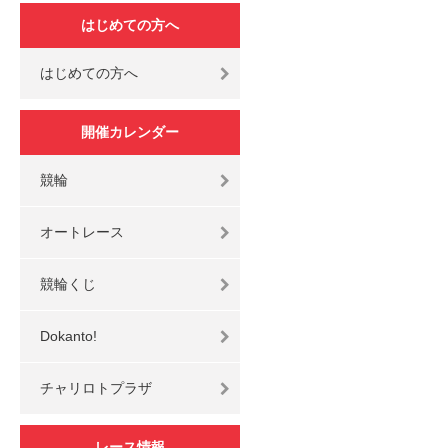
はじめての方へ
はじめての方へ
開催カレンダー
競輪
オートレース
競輪くじ
Dokanto!
チャリロトプラザ
レース情報