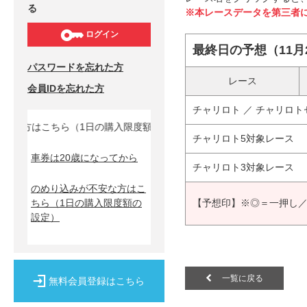
る
※本レースデータを第三者
ログイン
最終日の予想（11月
パスワードを忘れた方
レース
会員IDを忘れた方
チャリロト ／ チャリロト
な方はこちら（1日の購入限度額の設定）↓
チャリロト5対象レース
車券は20歳になってから
チャリロト3対象レース
のめり込みが不安な方はこ
ちら
（1日の購入限度額の
【予想印】※◎＝一押し
設定）
一覧に戻る
無料会員登録はこちら