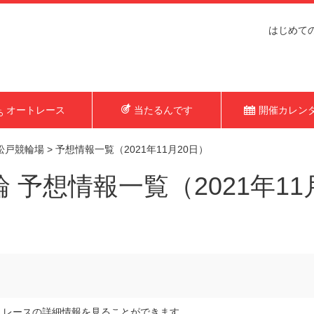
はじめて
オートレース
当たるんです
開催カレン
松戸競輪場
>
予想情報一覧（2021年11月20日）
 予想情報一覧（2021年11
、レースの詳細情報を見ることができます。