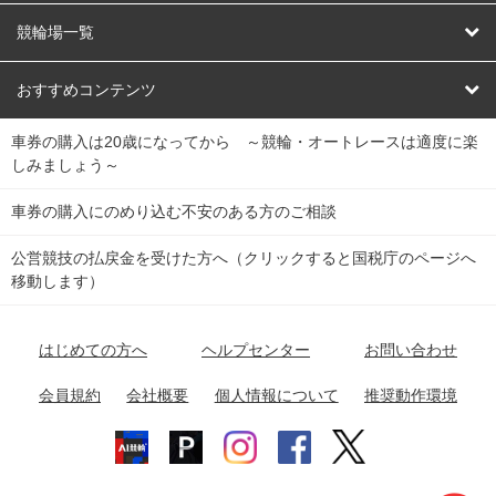
オートレース
レース予想
競輪場一覧
競輪くじ
レース結果
北日本
函館競輪場
青森競輪場
いわき平競輪場
おすすめコンテンツ
車券の購入は20歳になってから ～競輪・オートレースは適度に楽
Dokanto!
キャリーオーバー一覧
関
競輪選手情報
弥彦競輪場
前橋競輪場
取手競輪場
宇都宮競輪場
しみましょう～
東
大宮競輪場
西武園競輪場
京王閣競輪場
立川競輪場
チャリロトプラザ
Perfecta Navi
車券の購入にのめり込む不安のある方のご相談
南
松戸競輪場
千葉競輪場
川崎競輪場
平塚競輪場
公営競技の払戻金を受けた方へ（クリックすると国税庁のページへ
netkeirin
関
移動します）
小田原競輪場
伊東競輪場
静岡競輪場
東
ケイリンガル
中
名古屋競輪場
岐阜競輪場
大垣競輪場
豊橋競輪場
はじめての方へ
ヘルプセンター
お問い合わせ
部
チャリレンジャー
富山競輪場
松阪競輪場
四日市競輪場
会員規約
会社概要
個人情報について
推奨動作環境
競輪場情報
近
福井競輪場
奈良競輪場
向日町競輪場
和歌山競輪場
畿
岸和田競輪場
オートレース場情報