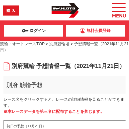
ログイン
無料会員登録
競輪・オートレースTOP
>
別府競輪場
>
予想情報一覧（2021年11月21
日）
別府競輪 予想情報一覧（2021年11月21日）
別府 競輪予想
レース名をクリックすると、レースの詳細情報を見ることができま
す。
※本レースデータを第三者に配布することを禁じます。
初日の予想（11月21日）