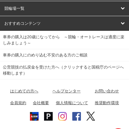
オートレース
レース予想
競輪場一覧
競輪くじ
レース結果
北日本
函館競輪場
青森競輪場
いわき平競輪場
おすすめコンテンツ
車券の購入は20歳になってから ～競輪・オートレースは適度に楽
Dokanto!
キャリーオーバー一覧
関
競輪選手情報
弥彦競輪場
前橋競輪場
取手競輪場
宇都宮競輪場
しみましょう～
東
大宮競輪場
西武園競輪場
京王閣競輪場
立川競輪場
チャリロトプラザ
Perfecta Navi
車券の購入にのめり込む不安のある方のご相談
南
松戸競輪場
千葉競輪場
川崎競輪場
平塚競輪場
公営競技の払戻金を受けた方へ（クリックすると国税庁のページへ
netkeirin
関
移動します）
小田原競輪場
伊東競輪場
静岡競輪場
東
ケイリンガル
中
名古屋競輪場
岐阜競輪場
大垣競輪場
豊橋競輪場
はじめての方へ
ヘルプセンター
お問い合わせ
部
チャリレンジャー
富山競輪場
松阪競輪場
四日市競輪場
会員規約
会社概要
個人情報について
推奨動作環境
競輪場情報
近
福井競輪場
奈良競輪場
向日町競輪場
和歌山競輪場
畿
岸和田競輪場
オートレース場情報