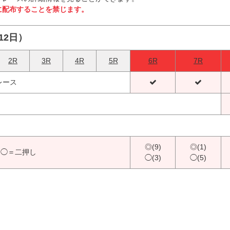
に配布することを禁じます。
12日）
2R
3R
4R
5R
6R
7R
レース
◎(9)
◎(1)
／◯＝二押し
◯(3)
◯(5)