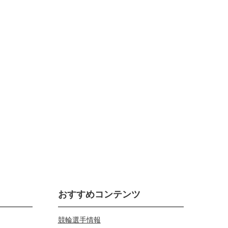
おすすめコンテンツ
競輪選手情報