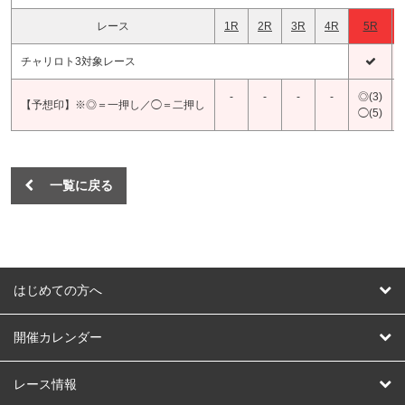
レース
1R
2R
3R
4R
5R
チャリロト3対象レース
-
-
-
-
◎(3)
【予想印】※◎＝一押し／◯＝二押し
◯(5)
一覧に戻る
はじめての方へ
はじめての方へ
開催カレンダー
競輪
レース情報