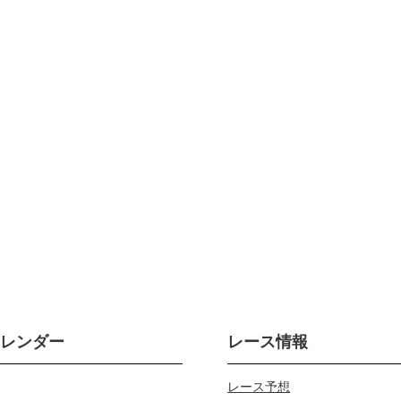
カレンダー
レース情報
レース予想