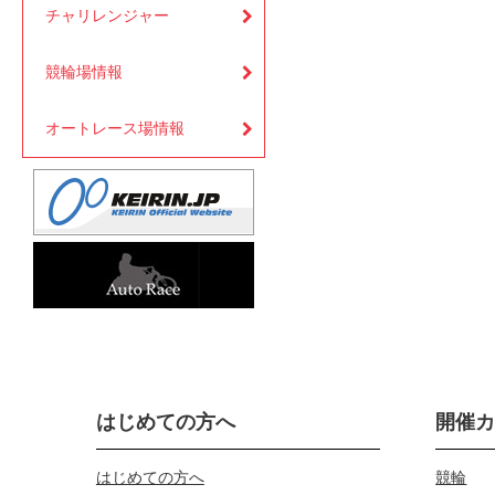
チャリレンジャー
競輪場情報
オートレース場情報
はじめての方へ
開催
はじめての方へ
競輪