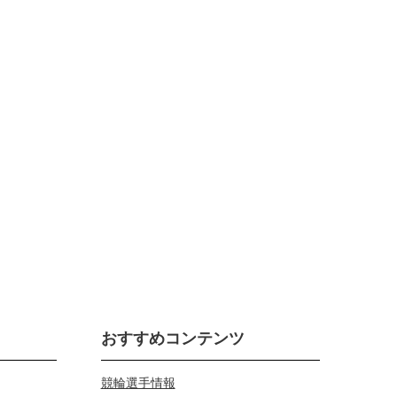
おすすめコンテンツ
競輪選手情報