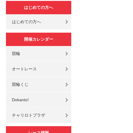
はじめての方へ
はじめての方へ
開催カレンダー
競輪
オートレース
競輪くじ
Dokanto!
チャリロトプラザ
レース情報