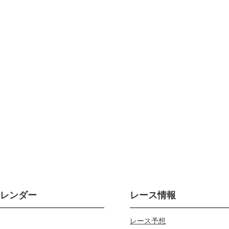
カレンダー
レース情報
レース予想