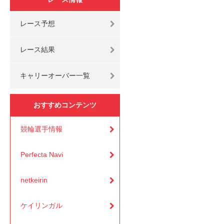
レース予想
レース結果
キャリーオーバー一覧
おすすめコンテンツ
競輪選手情報
Perfecta Navi
netkeirin
ケイリンガル