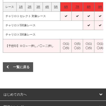
レース
1R
2R
3R
4R
5R
6R
7R
8R
9R
チャリロトセレクト 対象レース
チャリロト5対象レース
チャリロト3対象レース
◎(1)
◎(5)
◎(1)
◎(1)
【予想印】※◎＝一押し／◯＝二押し
◯(5)
◯(2)
◯(5)
◯(4)
一覧に戻る
はじめての方へ