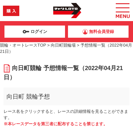
ログイン
無料会員登録
競輪・オートレースTOP
>
向日町競輪場
>
予想情報一覧（2022年04月
21日）
向日町競輪 予想情報一覧（2022年04月21
日）
向日町 競輪予想
レース名をクリックすると、レースの詳細情報を見ることができま
す。
※本レースデータを第三者に配布することを禁じます。