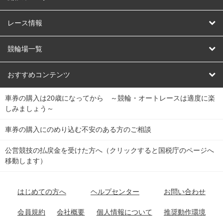
競輪
レース情報
オートレース
レース予想
競輪場一覧
競輪くじ
レース結果
北日本
函館競輪場
青森競輪場
いわき平競輪場
おすすめコンテンツ
車券の購入は20歳になってから ～競輪・オートレースは適度に楽
Dokanto!
キャリーオーバー一覧
関
競輪選手情報
弥彦競輪場
前橋競輪場
取手競輪場
宇都宮競輪場
しみましょう～
東
大宮競輪場
西武園競輪場
京王閣競輪場
立川競輪場
チャリロトプラザ
Perfecta Navi
車券の購入にのめり込む不安のある方のご相談
南
松戸競輪場
千葉競輪場
川崎競輪場
平塚競輪場
公営競技の払戻金を受けた方へ（クリックすると国税庁のページへ
netkeirin
関
移動します）
小田原競輪場
伊東競輪場
静岡競輪場
東
ケイリンガル
中
名古屋競輪場
岐阜競輪場
大垣競輪場
豊橋競輪場
はじめての方へ
ヘルプセンター
お問い合わせ
部
チャリレンジャー
富山競輪場
松阪競輪場
四日市競輪場
会員規約
会社概要
個人情報について
推奨動作環境