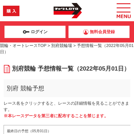
ログイン
無料会員登録
競輪・オートレースTOP
>
別府競輪場
>
予想情報一覧（2022年05月01
日）
別府競輪 予想情報一覧（2022年05月01日）
別府 競輪予想
レース名をクリックすると、レースの詳細情報を見ることができま
す。
※本レースデータを第三者に配布することを禁じます。
最終日の予想（05月01日）