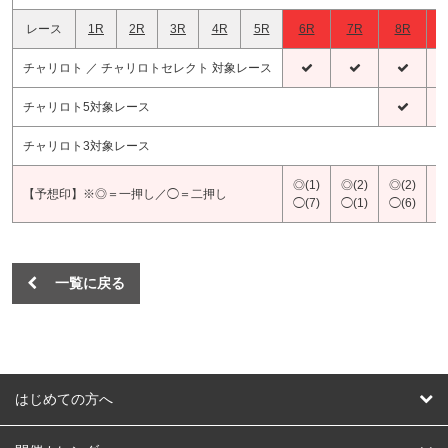
レース
1R
2R
3R
4R
5R
6R
7R
8R
チャリロト ／ チャリロトセレクト 対象レース
チャリロト5対象レース
チャリロト3対象レース
◎(1)
◎(2)
◎(2)
◎
【予想印】※◎＝一押し／◯＝二押し
◯(7)
◯(1)
◯(6)
◯
一覧に戻る
はじめての方へ