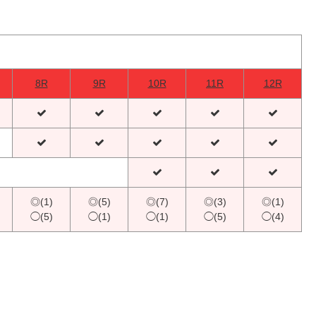
8R
9R
10R
11R
12R
◎(1)
◎(5)
◎(7)
◎(3)
◎(1)
◯(5)
◯(1)
◯(1)
◯(5)
◯(4)