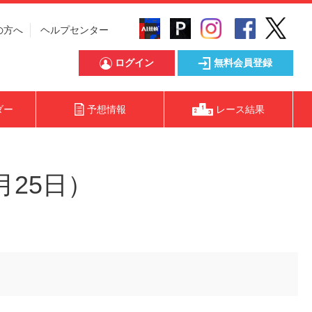
の方へ
ヘルプセンター
ログイン
無料会員登録
ダー
予想情報
レース結果
月25日）