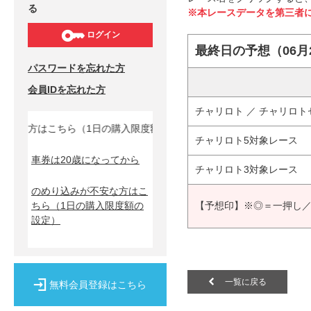
る
※本レースデータを第三者
ログイン
最終日の予想（06月
パスワードを忘れた方
会員IDを忘れた方
チャリロト ／ チャリロト
安な方はこちら（1日の購入限度額の設定）↓
チャリロト5対象レース
車券は20歳になってから
チャリロト3対象レース
のめり込みが不安な方はこ
ちら
（1日の購入限度額の
【予想印】※◎＝一押し
設定）
一覧に戻る
無料会員登録はこちら