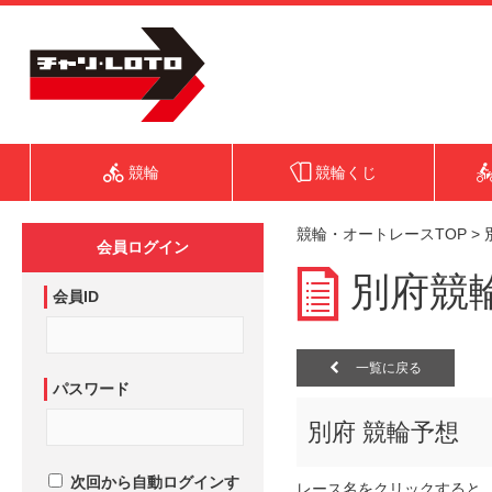
競輪
競輪くじ
競輪・オートレースTOP
>
会員ログイン
別府競輪
会員ID
一覧に戻る
パスワード
別府 競輪予想
次回から自動ログインす
レース名をクリックすると