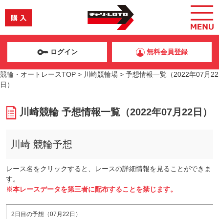
ログイン
無料会員登録
競輪・オートレースTOP
>
川崎競輪場
>
予想情報一覧（2022年07月22
日）
川崎競輪 予想情報一覧（2022年07月22日）
川崎 競輪予想
レース名をクリックすると、レースの詳細情報を見ることができま
す。
※本レースデータを第三者に配布することを禁じます。
2日目の予想（07月22日）