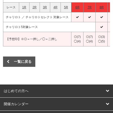
レース
1R
2R
3R
4R
5R
6R
7R
8R
チャリロト ／ チャリロトセレクト 対象レース
チャリロト5対象レース
◎(7)
◎(7)
◎(3)
◎
【予想印】※◎＝一押し／◯＝二押し
◯(4)
◯(4)
◯(5)
◯
一覧に戻る
はじめての方へ
はじめての方へ
開催カレンダー