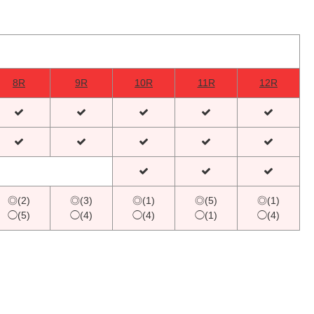
8R
9R
10R
11R
12R
◎(2)
◎(3)
◎(1)
◎(5)
◎(1)
◯(5)
◯(4)
◯(4)
◯(1)
◯(4)