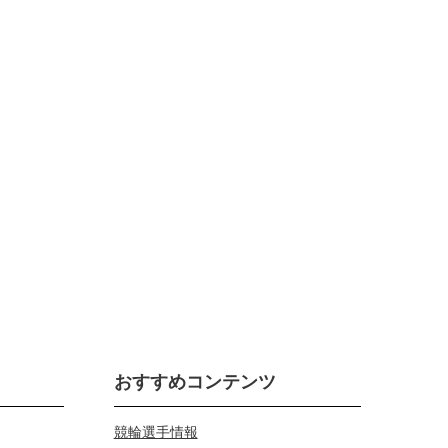
おすすめコンテンツ
競輪選手情報