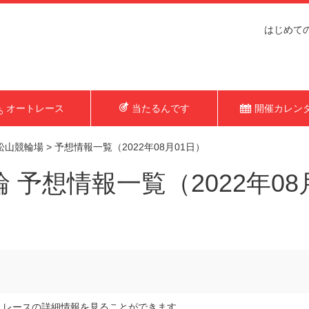
はじめて
オートレース
当たるんです
開催カレン
松山競輪場
>
予想情報一覧（2022年08月01日）
 予想情報一覧（2022年08
、レースの詳細情報を見ることができます。