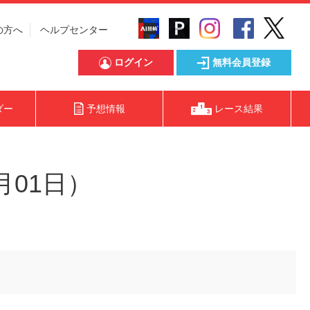
の方へ
ヘルプセンター
ログイン
無料会員登録
ダー
予想情報
レース結果
月01日）