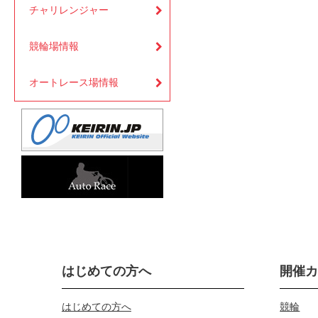
チャリレンジャー
競輪場情報
オートレース場情報
はじめての方へ
開催
はじめての方へ
競輪