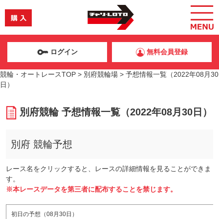
ログイン
無料会員登録
競輪・オートレースTOP
>
別府競輪場
>
予想情報一覧（2022年08月30
日）
別府競輪 予想情報一覧（2022年08月30日）
別府 競輪予想
レース名をクリックすると、レースの詳細情報を見ることができま
す。
※本レースデータを第三者に配布することを禁じます。
初日の予想（08月30日）