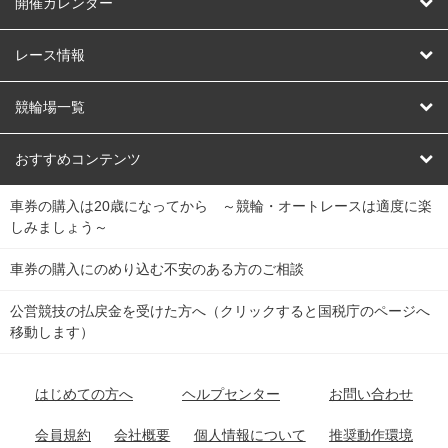
はじめての方へ
開催カレンダー
競輪
レース情報
オートレース
レース予想
競輪場一覧
競輪くじ
レース結果
北日本
函館競輪場
青森競輪場
いわき平競輪場
おすすめコンテンツ
車券の購入は20歳になってから ～競輪・オートレースは適度に楽
Dokanto!
キャリーオーバー一覧
関
競輪選手情報
弥彦競輪場
前橋競輪場
取手競輪場
宇都宮競輪場
しみましょう～
東
大宮競輪場
西武園競輪場
京王閣競輪場
立川競輪場
チャリロトプラザ
Perfecta Navi
車券の購入にのめり込む不安のある方のご相談
南
松戸競輪場
千葉競輪場
川崎競輪場
平塚競輪場
公営競技の払戻金を受けた方へ（クリックすると国税庁のページへ
netkeirin
関
移動します）
小田原競輪場
伊東競輪場
静岡競輪場
東
ケイリンガル
中
名古屋競輪場
岐阜競輪場
大垣競輪場
豊橋競輪場
はじめての方へ
ヘルプセンター
お問い合わせ
部
チャリレンジャー
富山競輪場
松阪競輪場
四日市競輪場
会員規約
会社概要
個人情報について
推奨動作環境