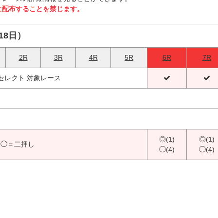
に配布することを禁じます。
18日）
2R
3R
4R
5R
6R
7R
セレクト 対象レース
◎(1)
◎(1)
／◯＝二押し
◯(4)
◯(4)