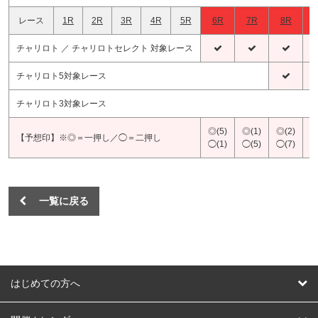
レース
1R
2R
3R
4R
5R
6R
7R
8R
チャリロト ／ チャリロトセレクト 対象レース
チャリロト5対象レース
チャリロト3対象レース
◎(5)
◎(1)
◎(2)
◎
【予想印】※◎＝一押し／◯＝二押し
◯(1)
◯(5)
◯(7)
◯
一覧に戻る
はじめての方へ