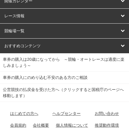
はじめての方へ
開催カレンダー
競輪
レース情報
オートレース
レース予想
競輪場一覧
競輪くじ
レース結果
北日本
函館競輪場
青森競輪場
いわき平競輪場
おすすめコンテンツ
車券の購入は20歳になってから ～競輪・オートレースは適度に楽
Dokanto!
キャリーオーバー一覧
関
競輪選手情報
弥彦競輪場
前橋競輪場
取手競輪場
宇都宮競輪場
しみましょう～
東
大宮競輪場
西武園競輪場
京王閣競輪場
立川競輪場
チャリロトプラザ
Perfecta Navi
車券の購入にのめり込む不安のある方のご相談
南
松戸競輪場
千葉競輪場
川崎競輪場
平塚競輪場
公営競技の払戻金を受けた方へ（クリックすると国税庁のページへ
netkeirin
関
移動します）
小田原競輪場
伊東競輪場
静岡競輪場
東
ケイリンガル
中
名古屋競輪場
岐阜競輪場
大垣競輪場
豊橋競輪場
はじめての方へ
ヘルプセンター
お問い合わせ
部
チャリレンジャー
富山競輪場
松阪競輪場
四日市競輪場
会員規約
会社概要
個人情報について
推奨動作環境