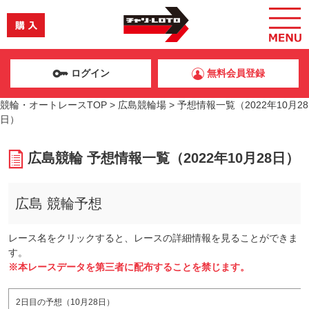
ログイン
無料会員登録
競輪・オートレースTOP
>
広島競輪場
>
予想情報一覧（2022年10月28
日）
広島競輪 予想情報一覧（2022年10月28日）
広島 競輪予想
レース名をクリックすると、レースの詳細情報を見ることができま
す。
※本レースデータを第三者に配布することを禁じます。
2日目の予想（10月28日）