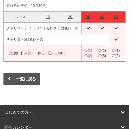
最終日の予想（10月30日）
レース
1R
2R
3R
4R
5R
チャリロト ／ チャリロトセレクト 対象レース
チャリロト5対象レース
◎(1)
◎(2)
◎(1)
◎
【予想印】※◎＝一押し／◯＝二押し
◯(2)
◯(5)
◯(3)
◯
一覧に戻る
はじめての方へ
はじめての方へ
開催カレンダー